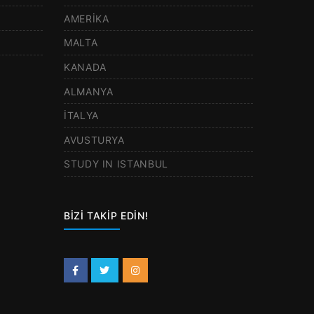
AMERİKA
MALTA
KANADA
ALMANYA
İTALYA
AVUSTURYA
STUDY IN ISTANBUL
BİZİ TAKİP EDİN!